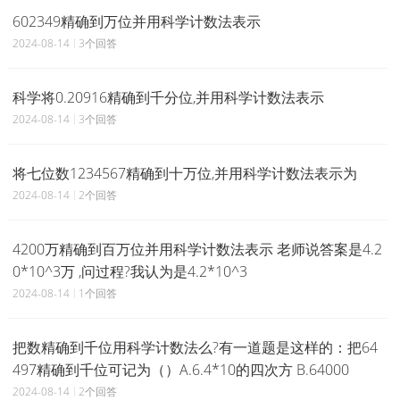
602349精确到万位并用科学计数法表示
2024-08-14
3个回答
科学将0.20916精确到千分位,并用科学计数法表示
2024-08-14
3个回答
将七位数1234567精确到十万位,并用科学计数法表示为
2024-08-14
2个回答
4200万精确到百万位并用科学计数法表示 老师说答案是4.2
0*10^3万 ,问过程?我认为是4.2*10^3
2024-08-14
1个回答
把数精确到千位用科学计数法么?有一道题是这样的：把64
497精确到千位可记为（）A.6.4*10的四次方 B.64000
2024-08-14
2个回答