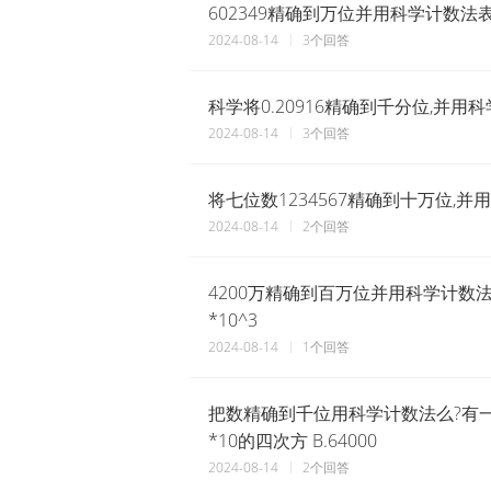
602349精确到万位并用科学计数法
2024-08-14
3个回答
科学将0.20916精确到千分位,并用
2024-08-14
3个回答
将七位数1234567精确到十万位,
2024-08-14
2个回答
4200万精确到百万位并用科学计数法表示
*10^3
2024-08-14
1个回答
把数精确到千位用科学计数法么?有一道
*10的四次方 B.64000
2024-08-14
2个回答