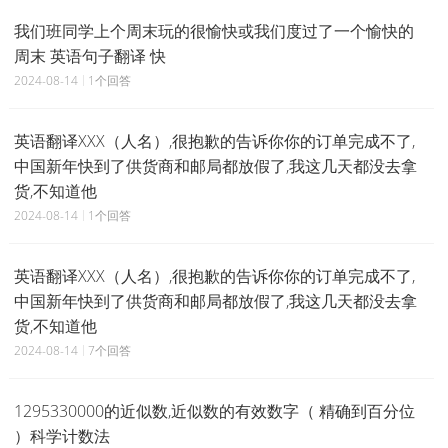
我们班同学上个周末玩的很愉快或我们度过了一个愉快的
周末 英语句子翻译 快
2024-08-14
1个回答
英语翻译XXX（人名）,很抱歉的告诉你你的订单完成不了,
中国新年快到了供货商和邮局都放假了,我这几天都没去拿
货,不知道他
2024-08-14
1个回答
英语翻译XXX（人名）,很抱歉的告诉你你的订单完成不了,
中国新年快到了供货商和邮局都放假了,我这几天都没去拿
货,不知道他
2024-08-14
7个回答
1295330000的近似数,近似数的有效数字（ 精确到百分位
）科学计数法