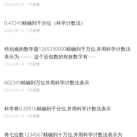
2024-08-14
1个回答
0.47249精确到千分位（科学计数法）
2024-08-14
1个回答
特别难的数学题1265330000精确到千万位,并用科学计数法
表示为---------.这个近似数的有效数字有-----
2024-08-14
4个回答
602349精确到万位并用科学计数法表示
2024-08-14
3个回答
科学将0.20916精确到千分位,并用科学计数法表示
2024-08-14
3个回答
将七位数1234567精确到十万位,并用科学计数法表示为