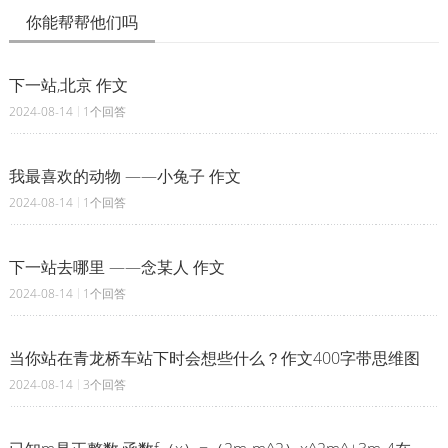
你能帮帮他们吗
下一站,北京 作文
2024-08-14
1个回答
我最喜欢的动物 ——小兔子 作文
2024-08-14
1个回答
下一站去哪里 ——念某人 作文
2024-08-14
1个回答
当你站在青龙桥车站下时会想些什么？作文400字带思维图
2024-08-14
3个回答