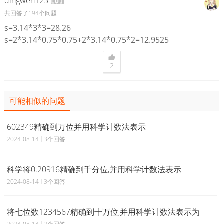
dingwen123
共回答了194个问题
s=3.14*3*3=28.26
s=2*3.14*0.75*0.75+2*3.14*0.75*2=12.9525
2
可能相似的问题
602349精确到万位并用科学计数法表示
2024-08-14
3个回答
科学将0.20916精确到千分位,并用科学计数法表示
2024-08-14
3个回答
将七位数1234567精确到十万位,并用科学计数法表示为