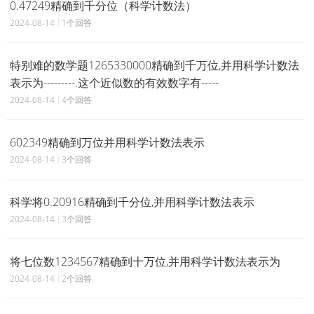
0.47249精确到千分位（科学计数法）
2024-08-14
1个回答
特别难的数学题1265330000精确到千万位,并用科学计数法
表示为---------.这个近似数的有效数字有-----
2024-08-14
4个回答
602349精确到万位并用科学计数法表示
2024-08-14
3个回答
科学将0.20916精确到千分位,并用科学计数法表示
2024-08-14
3个回答
将七位数1234567精确到十万位,并用科学计数法表示为
2024-08-14
2个回答