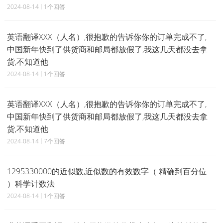
2024-08-14
1个回答
英语翻译XXX（人名）,很抱歉的告诉你你的订单完成不了,
中国新年快到了供货商和邮局都放假了,我这几天都没去拿
货,不知道他
2024-08-14
1个回答
英语翻译XXX（人名）,很抱歉的告诉你你的订单完成不了,
中国新年快到了供货商和邮局都放假了,我这几天都没去拿
货,不知道他
2024-08-14
7个回答
1295330000的近似数,近似数的有效数字（ 精确到百分位
）科学计数法
2024-08-14
1个回答