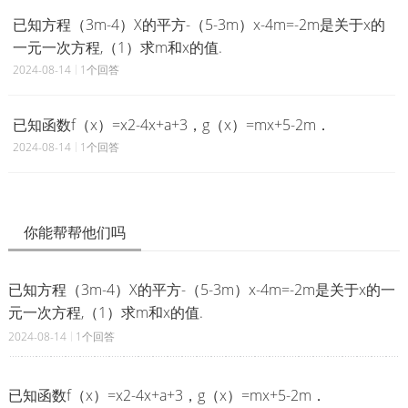
已知方程（3m-4）X的平方-（5-3m）x-4m=-2m是关于x的
一元一次方程,（1）求m和x的值.
2024-08-14
1个回答
已知函数f（x）=x2-4x+a+3，g（x）=mx+5-2m．
2024-08-14
1个回答
你能帮帮他们吗
已知方程（3m-4）X的平方-（5-3m）x-4m=-2m是关于x的一
元一次方程,（1）求m和x的值.
2024-08-14
1个回答
已知函数f（x）=x2-4x+a+3，g（x）=mx+5-2m．